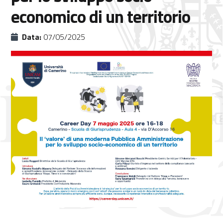
economico di un territorio
Data:
07/05/2025