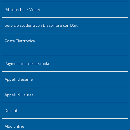
Biblioteche e Musei
Servizio studenti con Disabilità e con DSA
Posta Elettronica
Pagine social della Scuola
Appelli d'esame
Appelli di Laurea
Docenti
Albo online