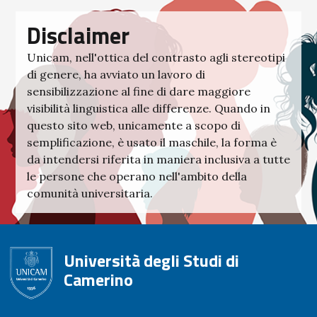
Disclaimer
Unicam, nell'ottica del contrasto agli stereotipi
di genere, ha avviato un lavoro di
sensibilizzazione al fine di dare maggiore
visibilità linguistica alle differenze. Quando in
questo sito web, unicamente a scopo di
semplificazione, è usato il maschile, la forma è
da intendersi riferita in maniera inclusiva a tutte
le persone che operano nell'ambito della
comunità universitaria.
Università degli Studi di
Camerino