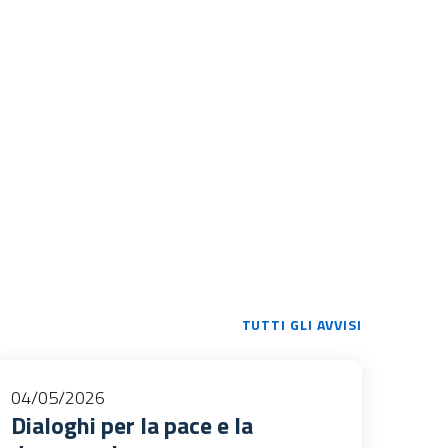
TUTTI GLI AVVISI
04/05/2026
Dialoghi per la pace e la