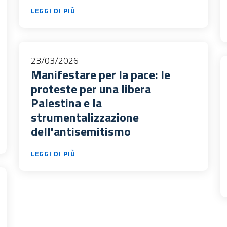
LEGGI DI PIÙ
23/03/2026
Manifestare per la pace: le
proteste per una libera
Palestina e la
strumentalizzazione
dell'antisemitismo
LEGGI DI PIÙ