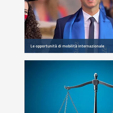
Le opportunità di mobilità internazionale