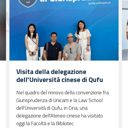
Visita della delegazione
dell'Università cinese di Qufu
Nel quadro del rinnovo della convenzione fra
Giurisprudenza di Unicam e la Law School
dell'Università di Qufu, in Cina, una
delegazione dell'Ateneo cinese ha visitato
oggi la Facoltà e la Bibliotec