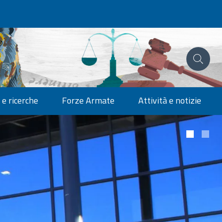
 e ricerche
Forze Armate
Attività e notizie