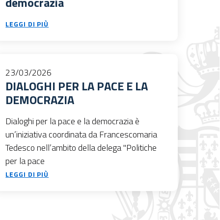
democrazia
LEGGI DI PIÙ
23/03/2026
DIALOGHI PER LA PACE E LA
DEMOCRAZIA
Dialoghi per la pace e la democrazia è
un’iniziativa coordinata da Francescomaria
Tedesco nell’ambito della delega "Politiche
per la pace
LEGGI DI PIÙ