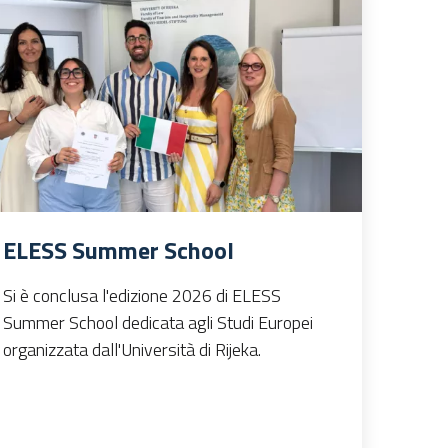
ELESS Summer School
Si è conclusa l'edizione 2026 di ELESS
Summer School dedicata agli Studi Europei
organizzata dall'Università di Rijeka.