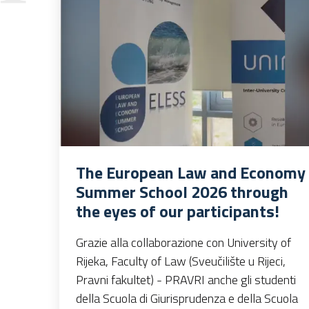
The European Law and Economy
Summer School 2026 through
the eyes of our participants!
Grazie alla collaborazione con University of
Rijeka, Faculty of Law (Sveučilište u Rijeci,
Pravni fakultet) - PRAVRI anche gli studenti
della Scuola di Giurisprudenza e della Scuola