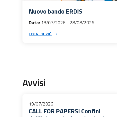
Nuovo bando ERDIS
Data:
13/07/2026
-
28/08/2026
LEGGI DI PIÙ
Avvisi
19/07/2026
CALL FOR PAPERS! Confini