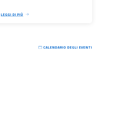
LEGGI DI PIÙ
CALENDARIO DEGLI EVENTI