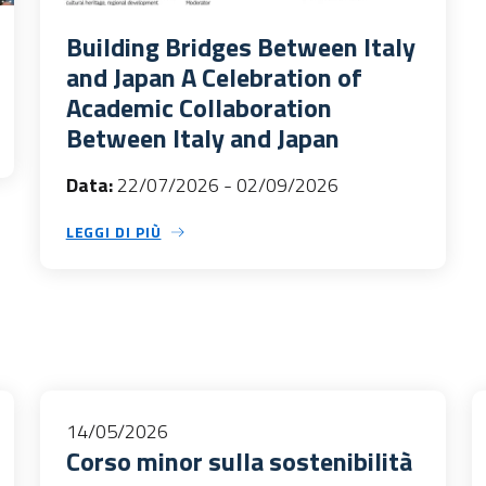
Building Bridges Between Italy
and Japan A Celebration of
Academic Collaboration
Between Italy and Japan
Data:
22/07/2026
-
02/09/2026
LEGGI DI PIÙ
14/05/2026
Corso minor sulla sostenibilità