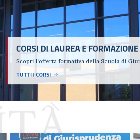
CORSI DI LAUREA E FORMAZIONE
Scopri l'offerta formativa della Scuola di Gi
TUTTI I CORSI