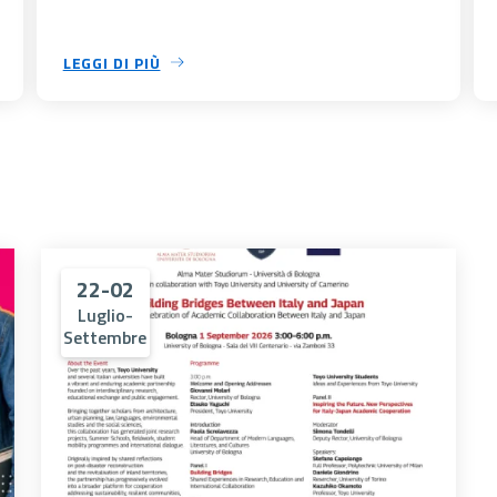
LEGGI DI PIÙ
22-02
Luglio-
Settembre