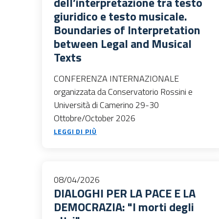
dell’interpretazione tra testo
giuridico e testo musicale.
Boundaries of Interpretation
between Legal and Musical
Texts
CONFERENZA INTERNAZIONALE
organizzata da Conservatorio Rossini e
Università di Camerino 29-30
Ottobre/October 2026
LEGGI DI PIÙ
08/04/2026
DIALOGHI PER LA PACE E LA
DEMOCRAZIA: "I morti degli