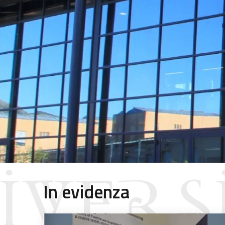
In evidenza