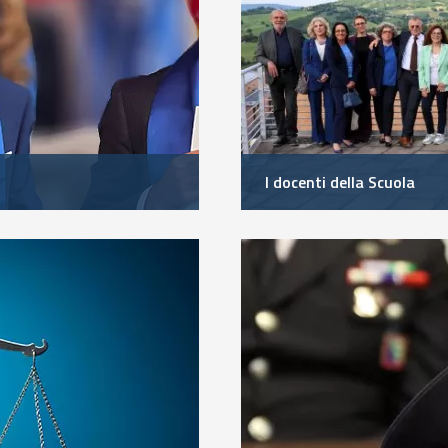
I docenti della Scuola