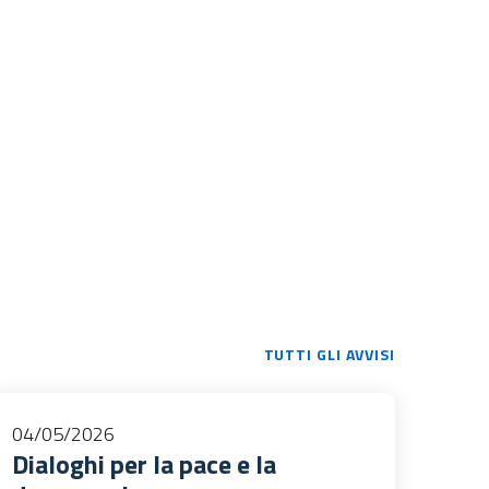
TUTTI GLI AVVISI
04/05/2026
Dialoghi per la pace e la