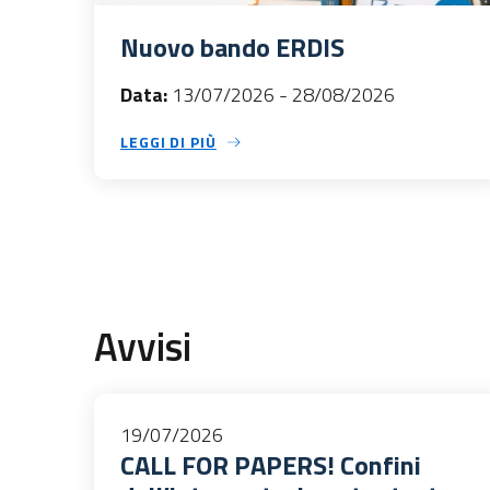
Nuovo bando ERDIS
Data:
13/07/2026
-
28/08/2026
LEGGI DI PIÙ
Avvisi
19/07/2026
CALL FOR PAPERS! Confini