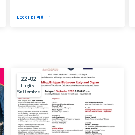
LEGGI DI PIÙ
22-02
Luglio-
Settembre