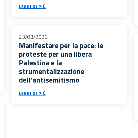
LEGGI DI PIÙ
23/03/2026
Manifestare per la pace: le
proteste per una libera
Palestina e la
strumentalizzazione
dell'antisemitismo
LEGGI DI PIÙ