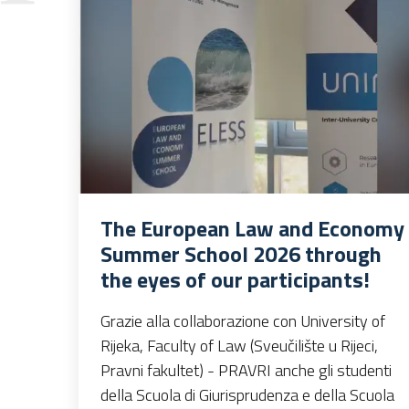
The European Law and Economy
Summer School 2026 through
the eyes of our participants!
Grazie alla collaborazione con University of
Rijeka, Faculty of Law (Sveučilište u Rijeci,
Pravni fakultet) - PRAVRI anche gli studenti
della Scuola di Giurisprudenza e della Scuola