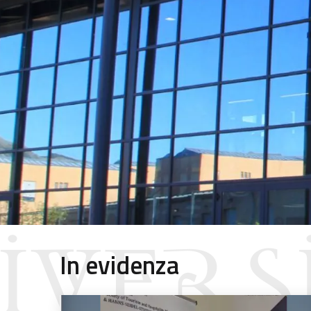
In evidenza