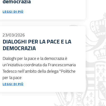
democrazia
LEGGI DI PIÙ
23/03/2026
DIALOGHI PER LA PACE E LA
DEMOCRAZIA
Dialoghi per la pace e la democrazia è
un’iniziativa coordinata da Francescomaria
Tedesco nell’ambito della delega "Politiche
per la pace
LEGGI DI PIÙ