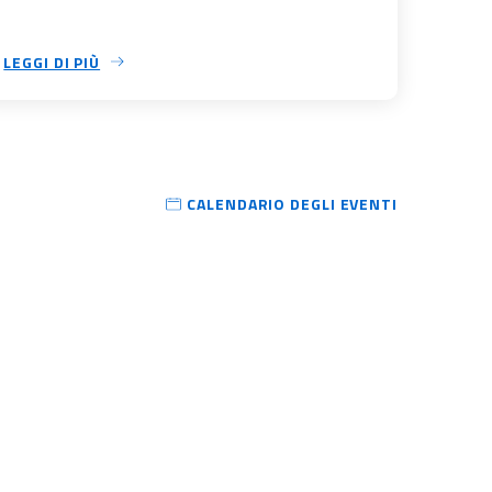
LEGGI DI PIÙ
CALENDARIO DEGLI EVENTI