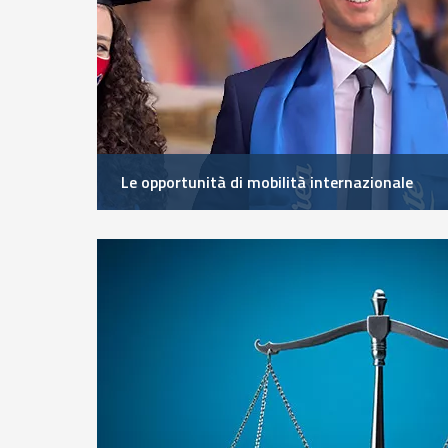
Le opportunità di mobilità internazionale