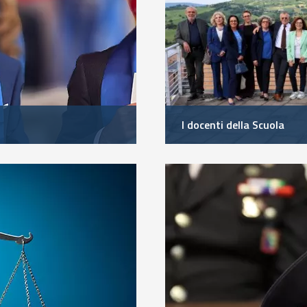
I docenti della Scuola