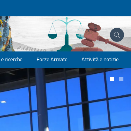
 e ricerche
Forze Armate
Attività e notizie