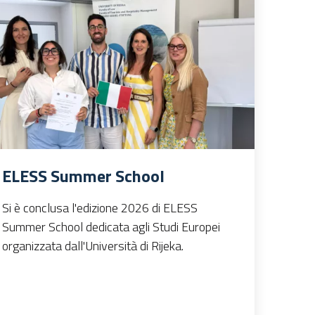
ELESS Summer School
Si è conclusa l'edizione 2026 di ELESS
Summer School dedicata agli Studi Europei
organizzata dall'Università di Rijeka.