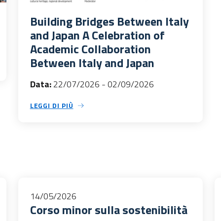
Building Bridges Between Italy
and Japan A Celebration of
Academic Collaboration
Between Italy and Japan
Data:
22/07/2026
-
02/09/2026
LEGGI DI PIÙ
14/05/2026
Corso minor sulla sostenibilità