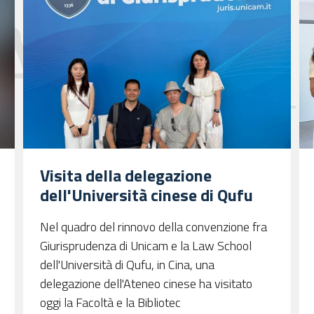
Visita della delegazione
dell'Università cinese di Qufu
Nel quadro del rinnovo della convenzione fra
Giurisprudenza di Unicam e la Law School
dell'Università di Qufu, in Cina, una
delegazione dell'Ateneo cinese ha visitato
oggi la Facoltà e la Bibliotec