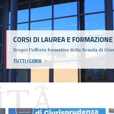
CORSI DI LAUREA E FORMAZIONE
Scopri l'offerta formativa della Scuola di Gi
TUTTI I CORSI