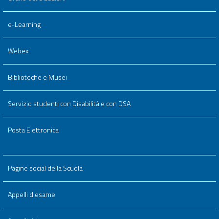
e-Learning
Webex
Biblioteche e Musei
Servizio studenti con Disabilità e con DSA
Posta Elettronica
Pagine social della Scuola
Appelli d'esame