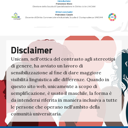
Disclaimer
Unicam, nell'ottica del contrasto agli stereotipi
di genere, ha avviato un lavoro di
sensibilizzazione al fine di dare maggiore
visibilità linguistica alle differenze. Quando in
questo sito web, unicamente a scopo di
semplificazione, è usato il maschile, la forma è
da intendersi riferita in maniera inclusiva a tutte
le persone che operano nell'ambito della
comunità universitaria.