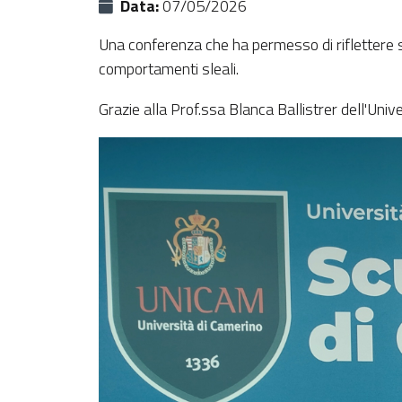
Data:
07/05/2026
Una conferenza che ha permesso di riflettere su
comportamenti sleali.
Grazie alla Prof.ssa Blanca Ballistrer dell'Univ