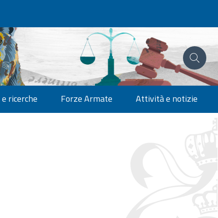
 e ricerche
Forze Armate
Attività e notizie