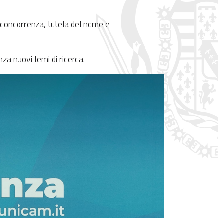
a concorrenza, tutela del nome e
nza nuovi temi di ricerca.