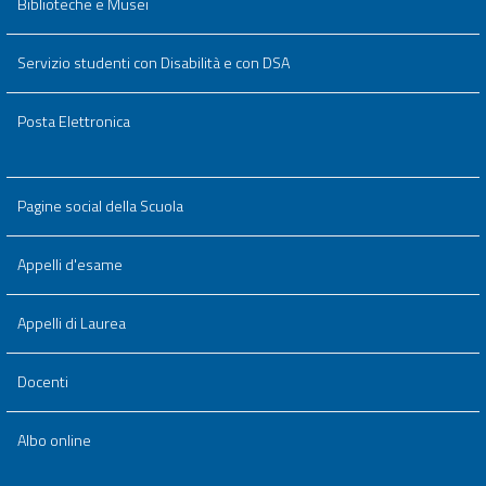
Biblioteche e Musei
Servizio studenti con Disabilità e con DSA
Posta Elettronica
Pagine social della Scuola
Appelli d'esame
Appelli di Laurea
Docenti
Albo online