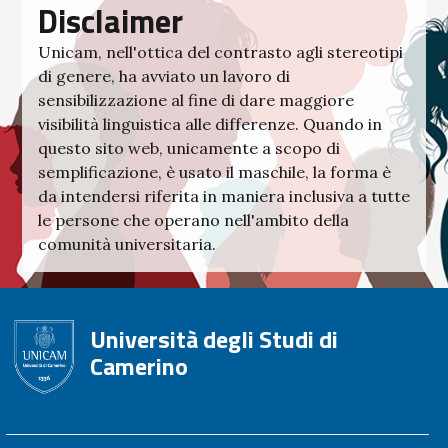
Disclaimer
Unicam, nell'ottica del contrasto agli stereotipi
di genere, ha avviato un lavoro di
sensibilizzazione al fine di dare maggiore
visibilità linguistica alle differenze. Quando in
questo sito web, unicamente a scopo di
semplificazione, è usato il maschile, la forma è
da intendersi riferita in maniera inclusiva a tutte
le persone che operano nell'ambito della
comunità universitaria.
Università degli Studi di
Camerino
Footer