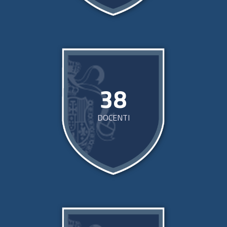
38
DOCENTI