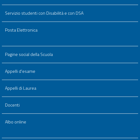
Servizio studenti con Disabilità e con DSA
Posta Elettronica
Pagine social della Scuola
Appelli d'esame
Appelli di Laurea
Docenti
Albo online