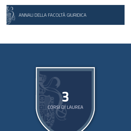
ANNALI DELLA FACOLTÀ GIURIDICA
3
CORSI DI LAUREA