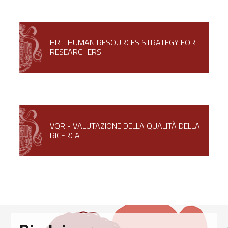
HR - HUMAN RESOURCES STRATEGY FOR
RESEARCHERS
VQR - VALUTAZIONE DELLA QUALITÀ DELLA
RICERCA