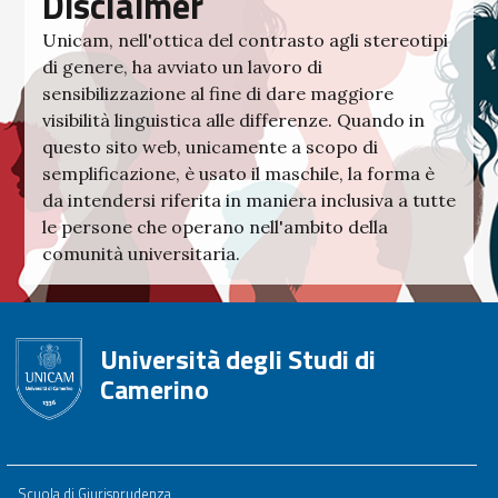
Disclaimer
Unicam, nell'ottica del contrasto agli stereotipi
di genere, ha avviato un lavoro di
sensibilizzazione al fine di dare maggiore
visibilità linguistica alle differenze. Quando in
questo sito web, unicamente a scopo di
semplificazione, è usato il maschile, la forma è
da intendersi riferita in maniera inclusiva a tutte
le persone che operano nell'ambito della
comunità universitaria.
Università degli Studi di
Camerino
Footer
Scuola di Giurisprudenza