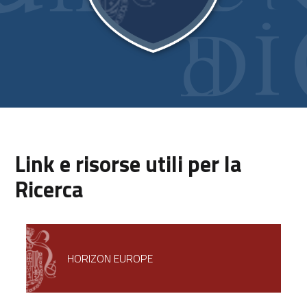
Link e risorse utili per la
Ricerca
HORIZON EUROPE