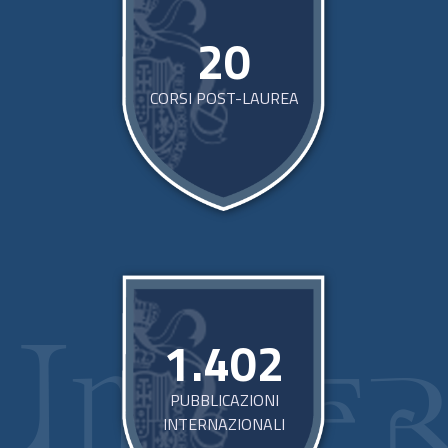
20
CORSI POST-LAUREA
1.402
PUBBLICAZIONI
INTERNAZIONALI