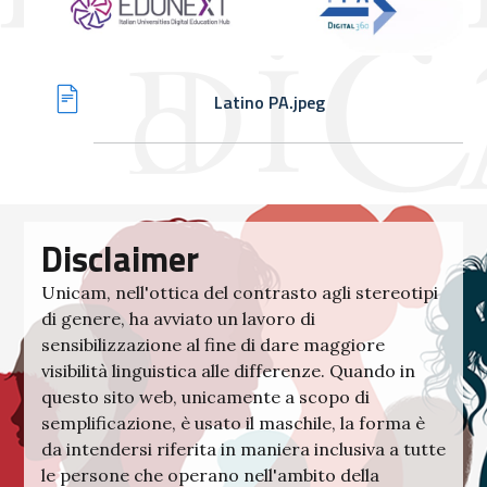
Latino PA.jpeg
Disclaimer
Unicam, nell'ottica del contrasto agli stereotipi
di genere, ha avviato un lavoro di
sensibilizzazione al fine di dare maggiore
visibilità linguistica alle differenze. Quando in
questo sito web, unicamente a scopo di
semplificazione, è usato il maschile, la forma è
da intendersi riferita in maniera inclusiva a tutte
le persone che operano nell'ambito della