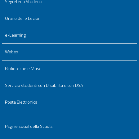
Segreteria Studenti
Orario delle Lezioni
e-Learning
Webex
Biblioteche e Musei
Servizio studenti con Disabilità e con DSA
Posta Elettronica
Pagine social della Scuola