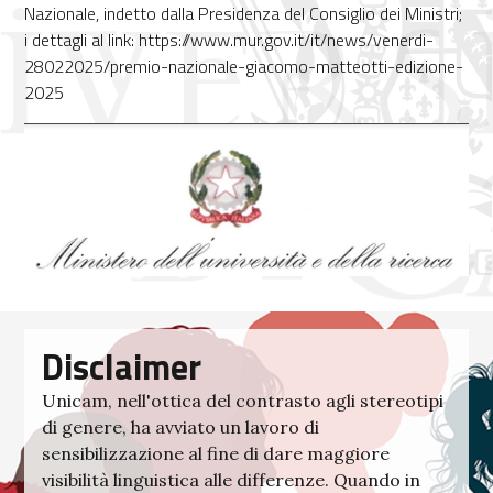
Nazionale, indetto dalla Presidenza del Consiglio dei Ministri;
i dettagli al link: https://www.mur.gov.it/it/news/venerdi-
28022025/premio-nazionale-giacomo-matteotti-edizione-
2025
Disclaimer
Unicam, nell'ottica del contrasto agli stereotipi
di genere, ha avviato un lavoro di
sensibilizzazione al fine di dare maggiore
visibilità linguistica alle differenze. Quando in