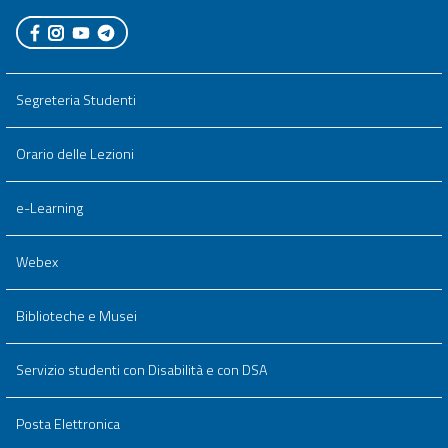
Segreteria Studenti
Orario delle Lezioni
e-Learning
Webex
Biblioteche e Musei
Servizio studenti con Disabilità e con DSA
Posta Elettronica