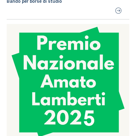
Bando per borse di studio