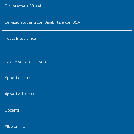
Biblioteche e Musei
Servizio studenti con Disabilità e con DSA
Posta Elettronica
Pagine social della Scuola
Appelli d'esame
Appelli di Laurea
Docenti
Albo online