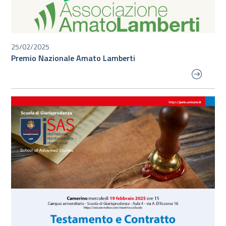
25/02/2025
Premio Nazionale Amato Lamberti