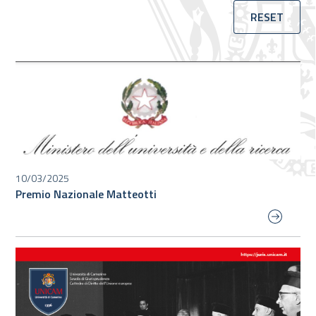
RESET
10/03/2025
Premio Nazionale Matteotti