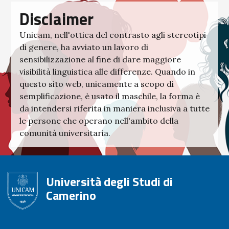
Disclaimer
Unicam, nell'ottica del contrasto agli stereotipi
di genere, ha avviato un lavoro di
sensibilizzazione al fine di dare maggiore
visibilità linguistica alle differenze. Quando in
questo sito web, unicamente a scopo di
semplificazione, è usato il maschile, la forma è
da intendersi riferita in maniera inclusiva a tutte
le persone che operano nell'ambito della
comunità universitaria.
Università degli Studi di
Camerino