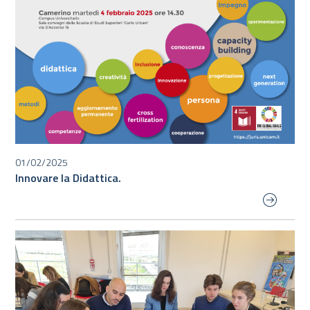
01/02/2025
Innovare la Didattica.