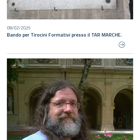
08/02/2025
Bando per Tirocini Formativi presso il TAR MARCHE.