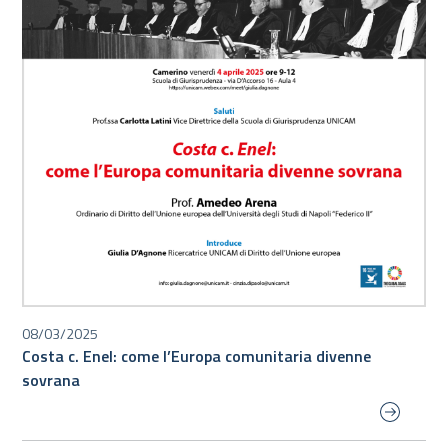
08/03/2025
Costa c. Enel: come l’Europa comunitaria divenne
sovrana