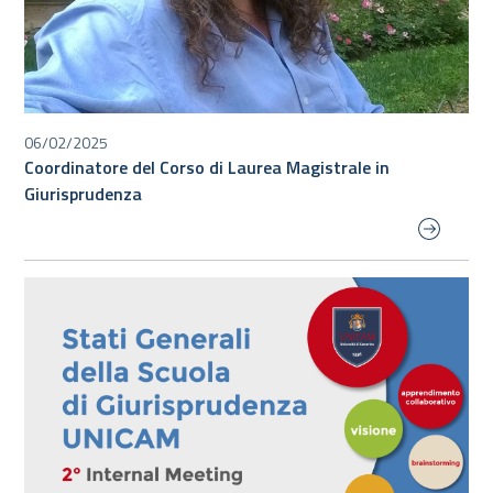
06/02/2025
Coordinatore del Corso di Laurea Magistrale in
Giurisprudenza