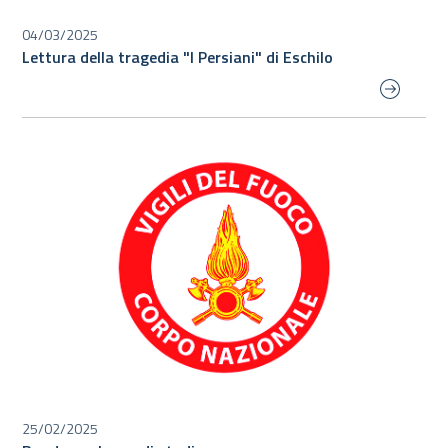
04/03/2025
Lettura della tragedia "I Persiani" di Eschilo
25/02/2025