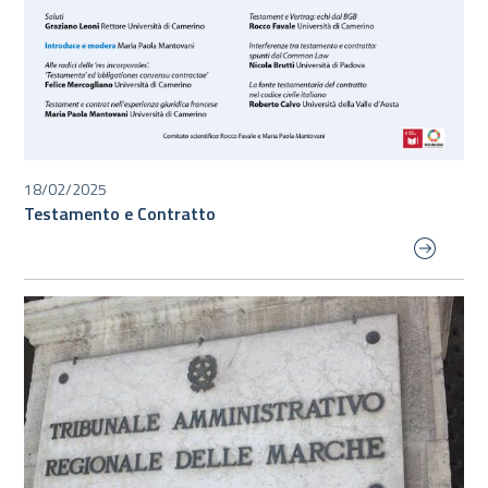
18/02/2025
Testamento e Contratto