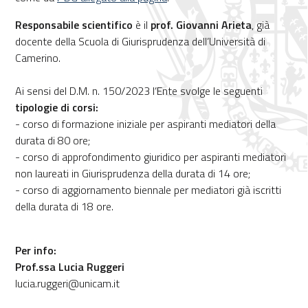
Responsabile scientifico
è il
prof. Giovanni Arieta
, già
docente della Scuola di Giurisprudenza dell’Università di
Camerino.
Ai sensi del D.M. n. 150/2023 l’Ente svolge le seguenti
tipologie di corsi:
- corso di formazione iniziale per aspiranti mediatori della
durata di 80 ore;
- corso di approfondimento giuridico per aspiranti mediatori
non laureati in Giurisprudenza della durata di 14 ore;
- corso di aggiornamento biennale per mediatori già iscritti
della durata di 18 ore.
Per info:
Prof.ssa Lucia Ruggeri
lucia.ruggeri@unicam.it