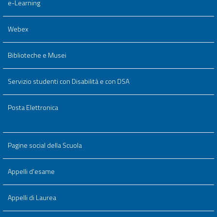
e-Learning
Webex
Biblioteche e Musei
Servizio studenti con Disabilità e con DSA
Posta Elettronica
Pagine social della Scuola
Appelli d'esame
Appelli di Laurea