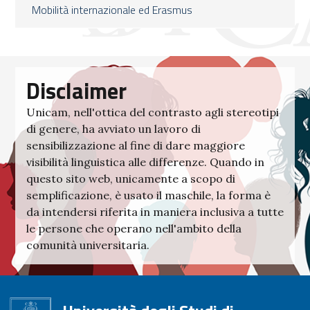
Mobilità internazionale ed Erasmus
Disclaimer
Unicam, nell'ottica del contrasto agli stereotipi
di genere, ha avviato un lavoro di
sensibilizzazione al fine di dare maggiore
visibilità linguistica alle differenze. Quando in
questo sito web, unicamente a scopo di
semplificazione, è usato il maschile, la forma è
da intendersi riferita in maniera inclusiva a tutte
le persone che operano nell'ambito della
comunità universitaria.