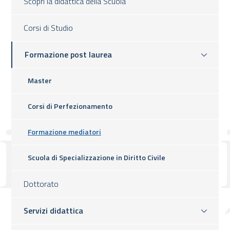
Scopri la didattica della Scuola
Corsi di Studio
Formazione post laurea
Master
Corsi di Perfezionamento
Formazione mediatori
Scuola di Specializzazione in Diritto Civile
Dottorato
Servizi didattica