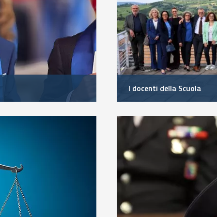
I docenti della Scuola