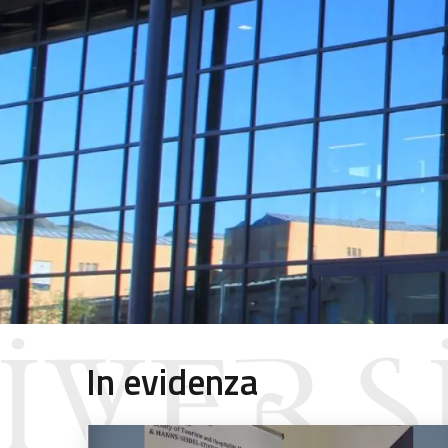
In evidenza