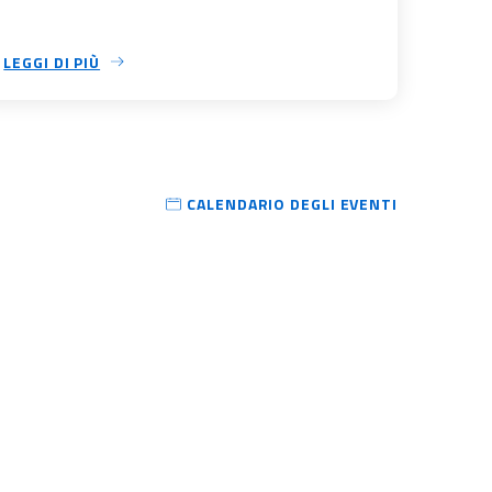
LEGGI DI PIÙ
CALENDARIO DEGLI EVENTI