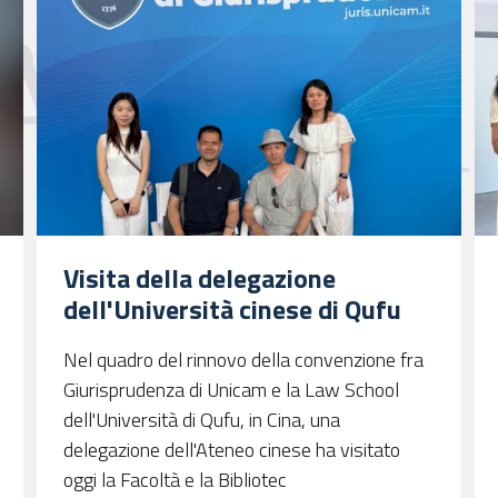
Visita della delegazione
dell'Università cinese di Qufu
Nel quadro del rinnovo della convenzione fra
Giurisprudenza di Unicam e la Law School
dell'Università di Qufu, in Cina, una
delegazione dell'Ateneo cinese ha visitato
oggi la Facoltà e la Bibliotec