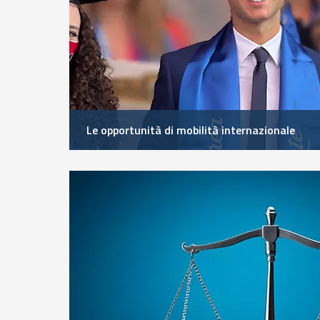
Le opportunità di mobilità internazionale