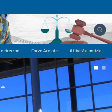
 e ricerche
Forze Armate
Attività e notizie