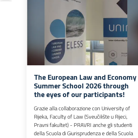
The European Law and Economy
Summer School 2026 through
the eyes of our participants!
Grazie alla collaborazione con University of
Rijeka, Faculty of Law (Sveučilište u Rijeci,
Pravni fakultet) - PRAVRI anche gli studenti
della Scuola di Giurisprudenza e della Scuola