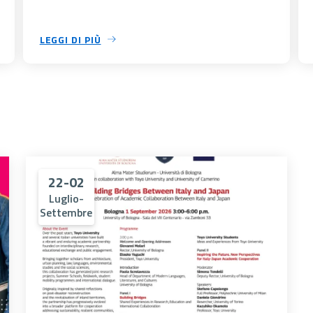
LEGGI DI PIÙ
22-02
Luglio-
Settembre