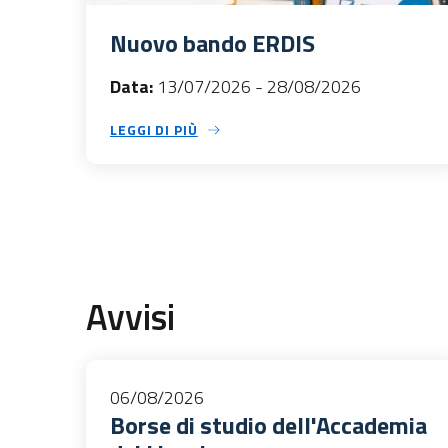
Nuovo bando ERDIS
Data:
13/07/2026
-
28/08/2026
LEGGI DI PIÙ
Avvisi
06/08/2026
Borse di studio dell'Accademia