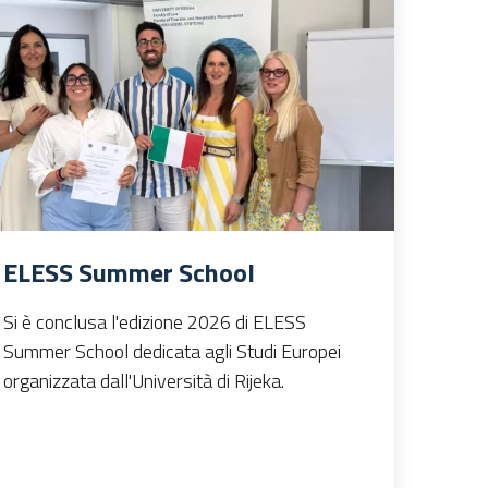
ELESS Summer School
Si è conclusa l'edizione 2026 di ELESS
Summer School dedicata agli Studi Europei
organizzata dall'Università di Rijeka.