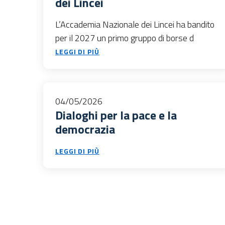
dei Lincei
L’Accademia Nazionale dei Lincei ha bandito
per il 2027 un primo gruppo di borse d
LEGGI DI PIÙ
04/05/2026
Dialoghi per la pace e la
democrazia
LEGGI DI PIÙ