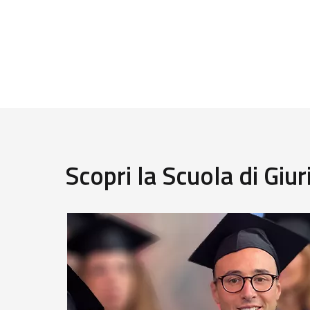
Scopri la Scuola di Giu