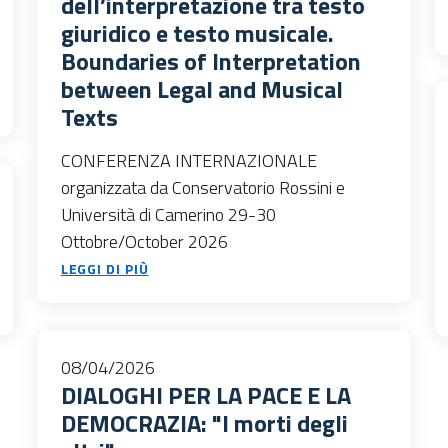
dell’interpretazione tra testo
giuridico e testo musicale.
Boundaries of Interpretation
between Legal and Musical
Texts
CONFERENZA INTERNAZIONALE
organizzata da Conservatorio Rossini e
Università di Camerino 29-30
Ottobre/October 2026
LEGGI DI PIÙ
08/04/2026
DIALOGHI PER LA PACE E LA
DEMOCRAZIA: "I morti degli