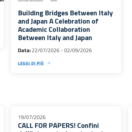
Building Bridges Between Italy
and Japan A Celebration of
Academic Collaboration
Between Italy and Japan
Data:
22/07/2026
-
02/09/2026
LEGGI DI PIÙ
19/07/2026
CALL FOR PAPERS! Confini