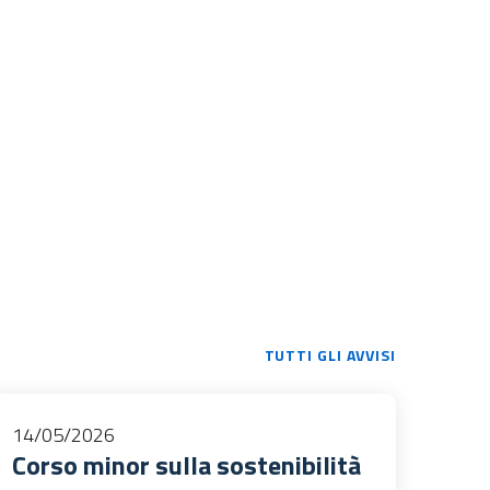
TUTTI GLI AVVISI
14/05/2026
Corso minor sulla sostenibilità