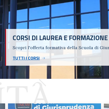
CORSI DI LAUREA E FORMAZIONE
Scopri l'offerta formativa della Scuola di Gi
TUTTI I CORSI