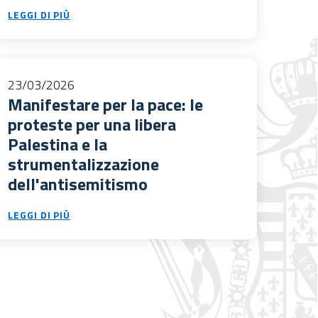
LEGGI DI PIÙ
23/03/2026
Manifestare per la pace: le
proteste per una libera
Palestina e la
strumentalizzazione
dell'antisemitismo
LEGGI DI PIÙ